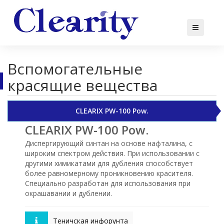
Вспомогательные
красящие вещества
CLEARIX PW-100 Pow.
CLEARIX PW-100 Pow.
Диспергирующий синтан на основе нафталина, с
широким спектром действия. При использовании с
другими химикатами для дубления способствует
более равномерному проникновению красителя.
Специально разработан для использования при
окрашавании и дублении.
Теничская инфорунта