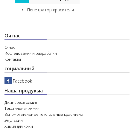
Пенетратор красителя
Оя нас
О нас
Исследования и разработки
Контакты
социальный
Facebook
Наша продукыа
Джинсовая химия
Текстильная химия
Вспомогательные текстильные красители
Эмульсии
Химия для кожи